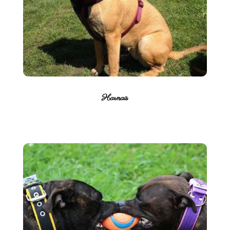
Harnais