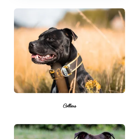
Colliers