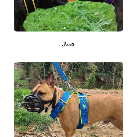
Jouets