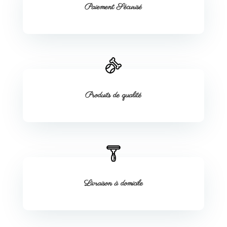
Paiement Sécurisé
Produits de qualité
Livraison à domicile