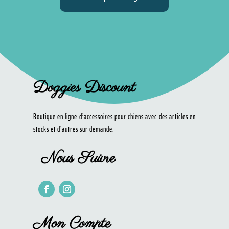
Doggies Discount
Boutique en ligne d’accessoires pour chiens avec des articles en
stocks et d’autres sur demande.
Nous Suivre
Mon Compte