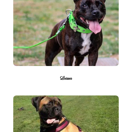
Laisses