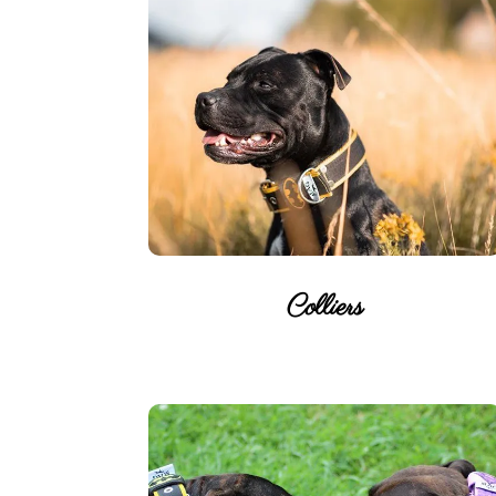
Colliers