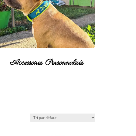
Accessoires Personnalisés