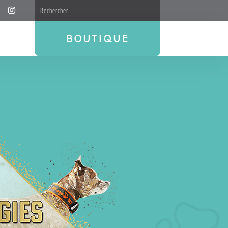
BOUTIQUE