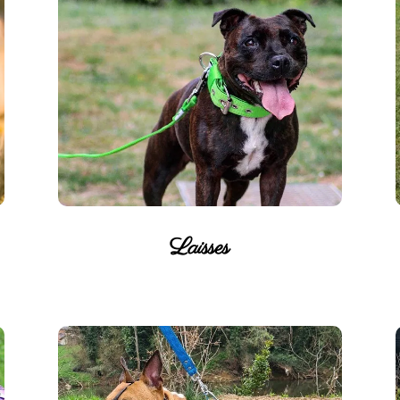
Laisses