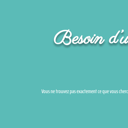
Besoin d’un
Vous ne trouvez pas exactement ce que vous cherc