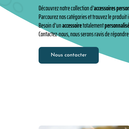
Découvrez notre collection d’
accessoires perso
Parcourez nos catégories et trouvez le produit
Besoin d’un
accessoire
totalement
personnalis
Contactez-nous, nous serons ravis de répondre
Nous contacter