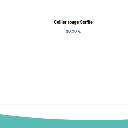
Collier rouge Staffie
20,00
€