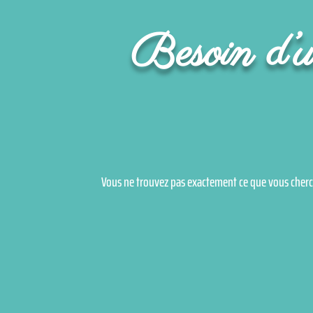
Besoin d’un
Vous ne trouvez pas exactement ce que vous cherc