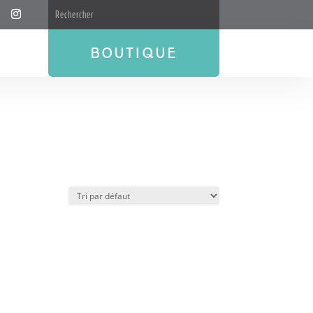
BOUTIQUE