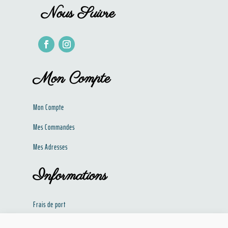
Nous Suivre
Mon Compte
Mon Compte
Mes Commandes
Mes Adresses
Informations
Frais de port
Politique de confidentialité​​