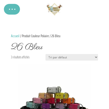
Accueil
/ Produit Couleur Polaire / 26 Bleu
26 Bleu
3 résultats affichés