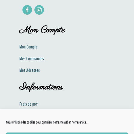
Mon Compte
Mon Compte
Mes Commandes
Mes Adresses
Informations
Frais de port
Politique de confidentialité​​
Nous utilisons des cookies pour optimiser notre site web et notre service.
Conditions Générales de Ventes