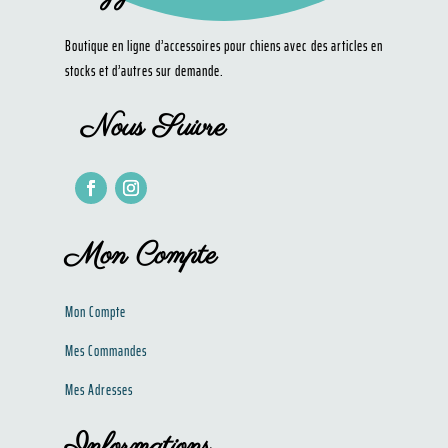
Boutique en ligne d’accessoires pour chiens avec des articles en
stocks et d’autres sur demande.
Nous Suivre
Mon Compte
Mon Compte
Mes Commandes
Mes Adresses
Informations