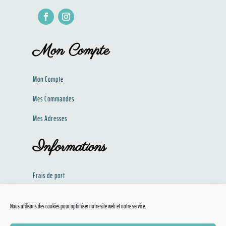
Mon Compte
Mon Compte
Mes Commandes
Mes Adresses
Informations
Frais de port
Politique de confidentialité​​
Nous utilisons des cookies pour optimiser notre site web et notre service.
Conditions Générales de Ventes