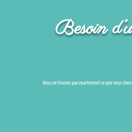
Besoin d’un
Vous ne trouvez pas exactement ce que vous cherc