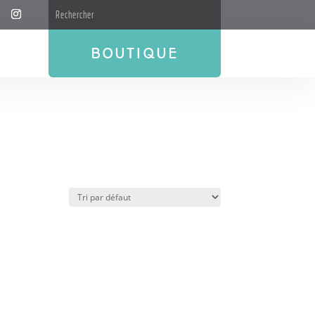
BOUTIQUE