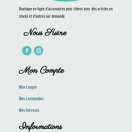
Boutique en ligne d’accessoires pour chiens avec des articles en
stocks et d’autres sur demande.
Nous Suivre
Mon Compte
Mon Compte
Mes Commandes
Mes Adresses
Informations