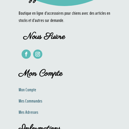
Boutique en ligne d’accessoires pour chiens avec des articles en
stocks et d’autres sur demande.
Nous Suivre
Mon Compte
Mon Compte
Mes Commandes
Mes Adresses
Informations