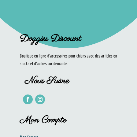
Doggies Discount
Boutique en ligne d’accessoires pour chiens avec des articles en
stocks et d’autres sur demande.
Nous Suivre
Mon Compte