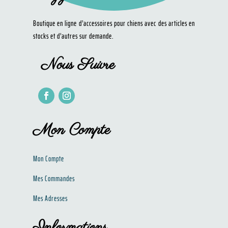
Boutique en ligne d’accessoires pour chiens avec des articles en
stocks et d’autres sur demande.
Nous Suivre
Mon Compte
Mon Compte
Mes Commandes
Mes Adresses
Informations