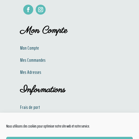
Mon Compte
Mon Compte
Mes Commandes
Mes Adresses
Informations
Frais de port
Politique de confidentialité​​
Nous utilisons des cookies pour optimiser notre site web et notre service.
Conditions Générales de Ventes