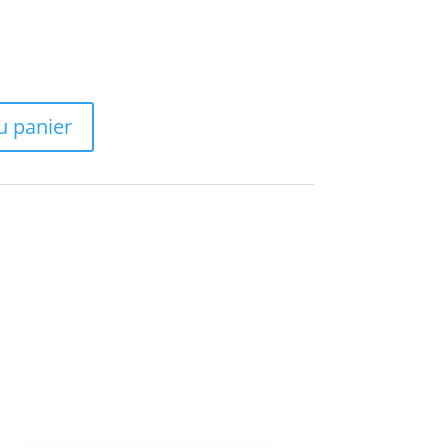
u panier