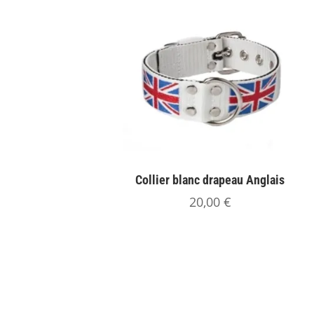
Collier blanc drapeau Anglais
20,00
€