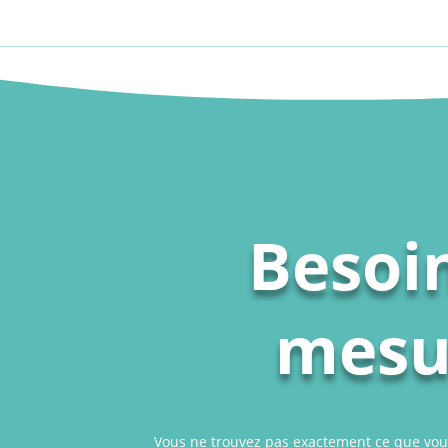
Besoin
mesur
Vous ne trouvez pas exactement ce que vou