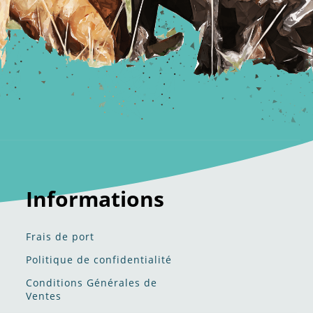
Informations
Frais de port
Politique de confidentialité​​
Conditions Générales de
Ventes