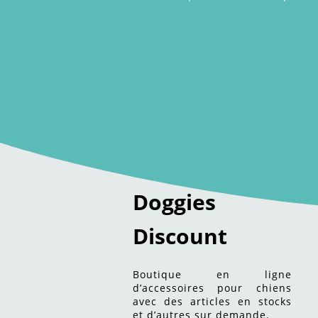
Doggies
Discount
Boutique en ligne
d’accessoires pour chiens
avec des articles en stocks
et d’autres sur demande.