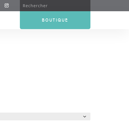
BOUTIQUE