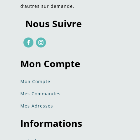
d’autres sur demande.
Nous Suivre
Mon Compte
Mon Compte
Mes Commandes
Mes Adresses
Informations