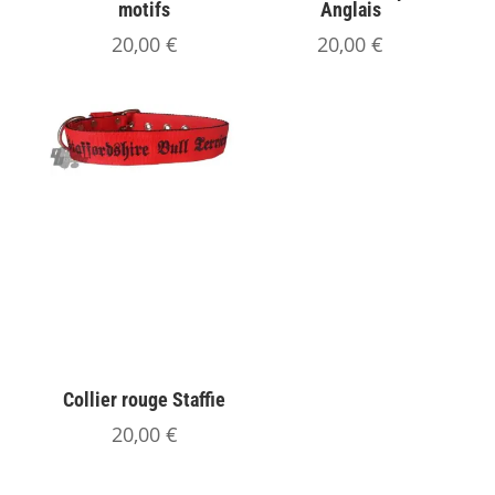
motifs
Anglais
20,00
€
20,00
€
Collier rouge Staffie
20,00
€