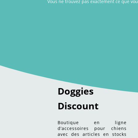
Vous ne trouvez pas exactement ce que vou
Doggies
Discount
Boutique en ligne
d’accessoires pour chiens
avec des articles en stocks