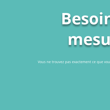
Besoin
mesur
Vous ne trouvez pas exactement ce que vou