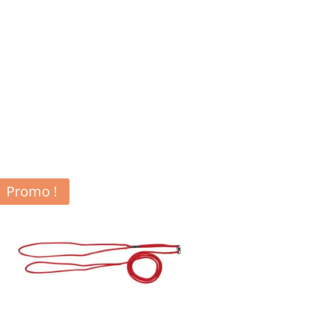
Promo !