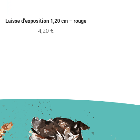
Laisse d’exposition 1,20 cm – rouge
4,20
€