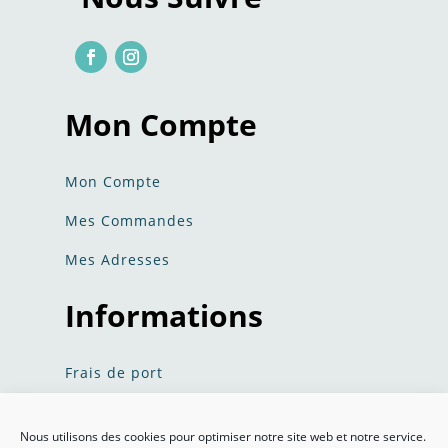
Mon Compte
Mon Compte
Mes Commandes
Mes Adresses
Informations
Frais de port
Politique de confidentialité​​
Nous utilisons des cookies pour optimiser notre site web et notre service.