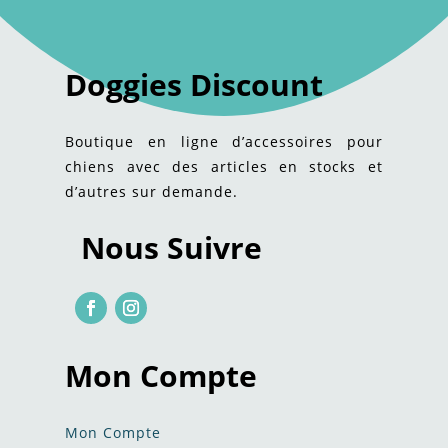
Doggies Discount
Boutique en ligne d’accessoires pour
chiens avec des articles en stocks et
d’autres sur demande.
Nous Suivre
Mon Compte
Mon Compte