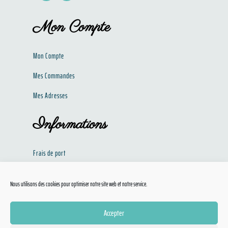
Mon Compte
Mon Compte
Mes Commandes
Mes Adresses
Informations
Frais de port
Politique de confidentialité​​
Nous utilisons des cookies pour optimiser notre site web et notre service.
Conditions Générales de Ventes
Accepter