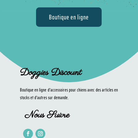
Boutique en ligne
Doggies Discount
Boutique en ligne d’accessoires pour chiens avec des articles en
stocks et d’autres sur demande.
Nous Suivre