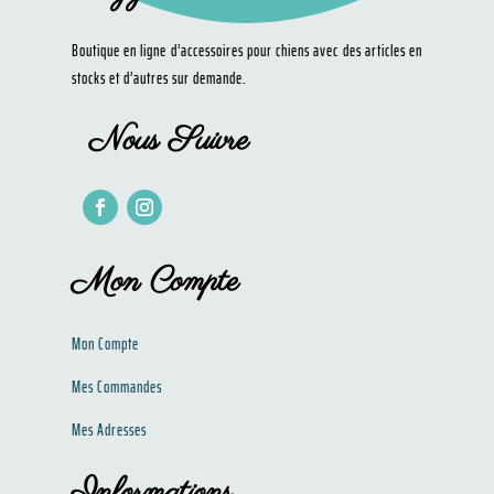
Boutique en ligne d’accessoires pour chiens avec des articles en
stocks et d’autres sur demande.
Nous Suivre
Mon Compte
Mon Compte
Mes Commandes
Mes Adresses
Informations