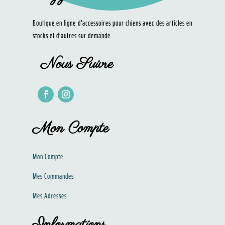
Boutique en ligne d’accessoires pour chiens avec des articles en
stocks et d’autres sur demande.
Nous Suivre
Mon Compte
Mon Compte
Mes Commandes
Mes Adresses
Informations