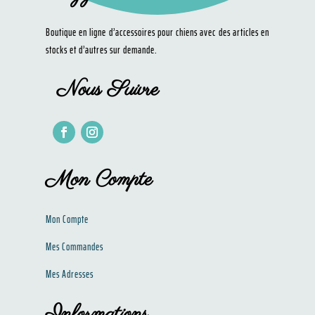
Boutique en ligne d’accessoires pour chiens avec des articles en
stocks et d’autres sur demande.
Nous Suivre
Mon Compte
Mon Compte
Mes Commandes
Mes Adresses
Informations