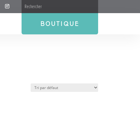
BOUTIQUE