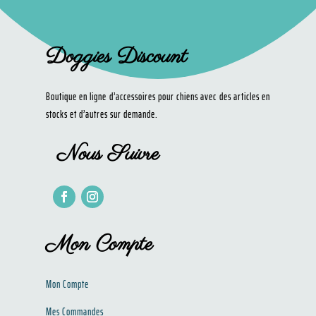
Doggies Discount
Boutique en ligne d’accessoires pour chiens avec des articles en
stocks et d’autres sur demande.
Nous Suivre
Mon Compte
Mon Compte
Mes Commandes