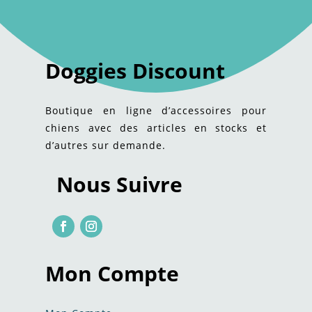
Doggies Discount
Boutique en ligne d’accessoires pour
chiens avec des articles en stocks et
d’autres sur demande.
Nous Suivre
Mon Compte