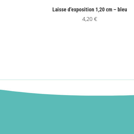
Laisse d’exposition 1,20 cm – bleu
4,20
€