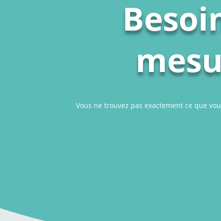
Besoin
mesur
Vous ne trouvez pas exactement ce que vou