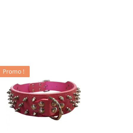
Promo !